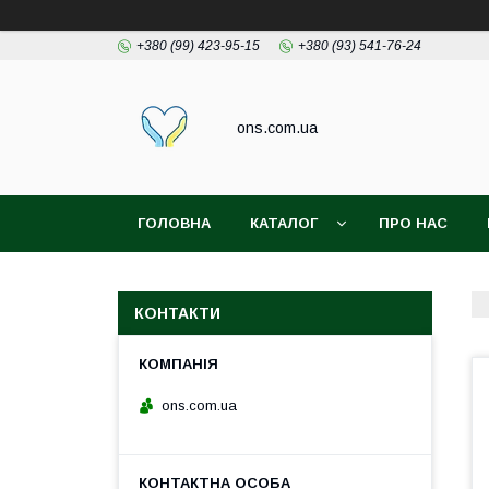
+380 (99) 423-95-15
+380 (93) 541-76-24
ons.com.ua
ГОЛОВНА
КАТАЛОГ
ПРО НАС
КОНТАКТИ
ons.com.ua