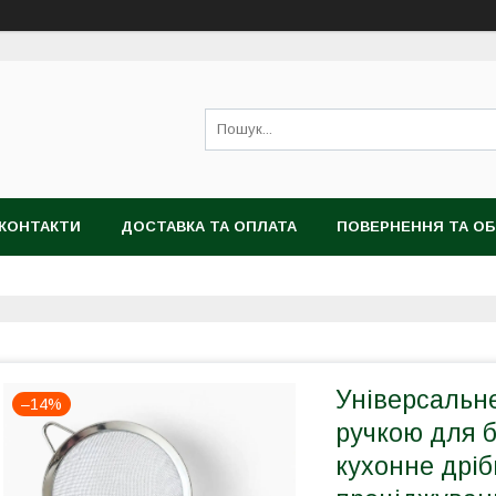
КОНТАКТИ
ДОСТАВКА ТА ОПЛАТА
ПОВЕРНЕННЯ ТА ОБ
Універсальне
–14%
ручкою для б
кухонне дріб