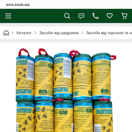
ons.com.ua
Каталог
Засоби від шкідників
Засоби від тарганів та 