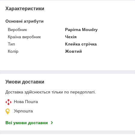
Характеристики
Основні атрибути
Виробник
Papirna Moudry
Країна виробник
Чехія
Тип
Клейка стрічка
Колір
Жовтий
Умови доставки
Доставка здійснюється тільки по передоплаті.
Нова Пошта
Укрпошта
Всі умови доставки