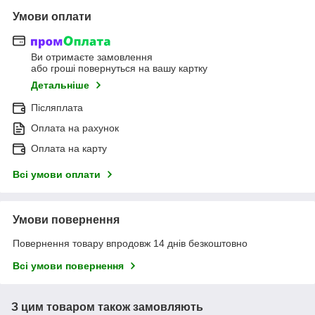
Умови оплати
Ви отримаєте замовлення
або гроші повернуться на вашу картку
Детальніше
Післяплата
Оплата на рахунок
Оплата на карту
Всі умови оплати
Умови повернення
Повернення товару впродовж 14 днів безкоштовно
Всі умови повернення
З цим товаром також замовляють