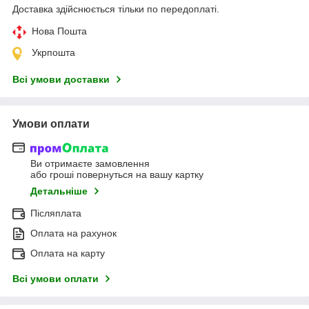
Доставка здійснюється тільки по передоплаті.
Нова Пошта
Укрпошта
Всі умови доставки
Умови оплати
Ви отримаєте замовлення
або гроші повернуться на вашу картку
Детальніше
Післяплата
Оплата на рахунок
Оплата на карту
Всі умови оплати