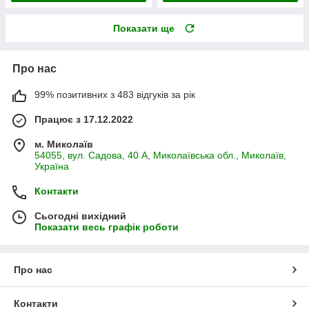
Показати ще
Про нас
99% позитивних з 483 відгуків за рік
Працює з 17.12.2022
м. Миколаїв
54055, вул. Садова, 40 А, Миколаївська обл., Миколаїв,
Україна
Контакти
Сьогодні вихідний
Показати весь графік роботи
Про нас
Контакти