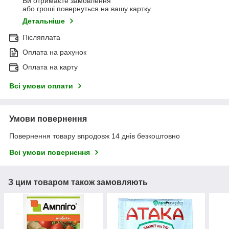
Ви отримаєте замовлення
або гроші повернуться на вашу картку
Детальніше
Післяплата
Оплата на рахунок
Оплата на карту
Всі умови оплати
Умови повернення
Повернення товару впродовж 14 днів безкоштовно
Всі умови повернення
З цим товаром також замовляють