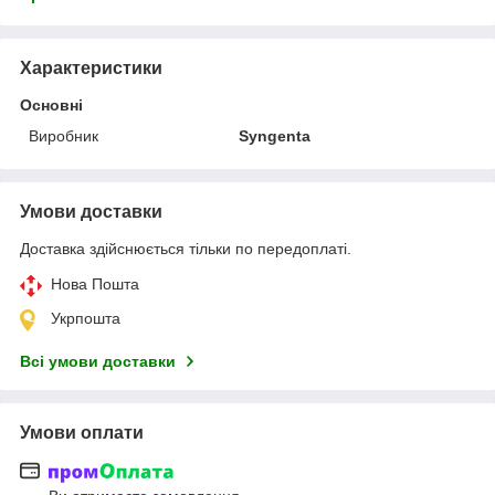
Характеристики
Основні
Виробник
Syngenta
Умови доставки
Доставка здійснюється тільки по передоплаті.
Нова Пошта
Укрпошта
Всі умови доставки
Умови оплати