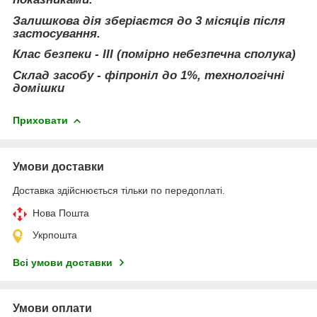
Залишкова дія зберіаєтся до 3 місяців після
застосування.
Клас безпеки - III (помірно небезпечна сполука)
Склад засобу - фіпроніл до 1%, технологічні
домішки
Приховати
Умови доставки
Доставка здійснюється тільки по передоплаті.
Нова Пошта
Укрпошта
Всі умови доставки
Умови оплати