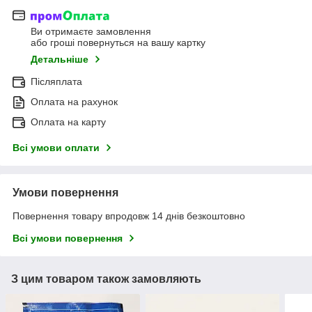
Ви отримаєте замовлення
або гроші повернуться на вашу картку
Детальніше
Післяплата
Оплата на рахунок
Оплата на карту
Всі умови оплати
Умови повернення
Повернення товару впродовж 14 днів безкоштовно
Всі умови повернення
З цим товаром також замовляють