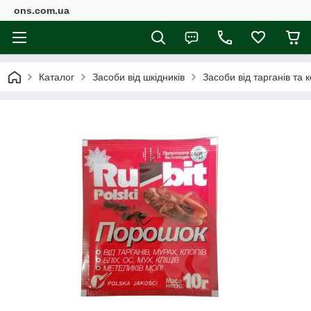
ons.com.ua
Каталог
Засоби від шкідників
Засоби від тарганів та 