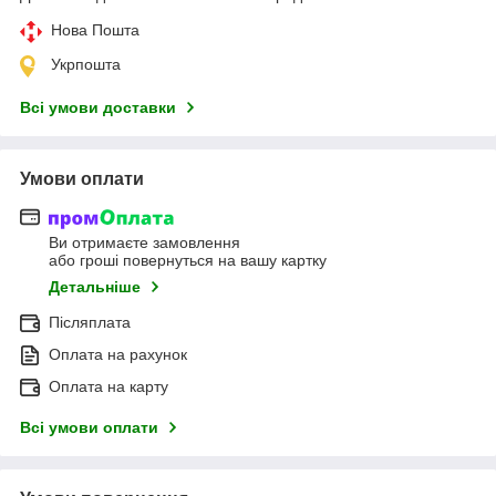
Нова Пошта
Укрпошта
Всі умови доставки
Умови оплати
Ви отримаєте замовлення
або гроші повернуться на вашу картку
Детальніше
Післяплата
Оплата на рахунок
Оплата на карту
Всі умови оплати