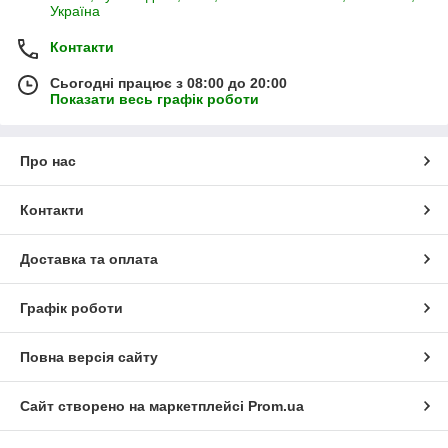
Україна
Контакти
Сьогодні працює з 08:00 до 20:00
Показати весь графік роботи
Про нас
Контакти
Доставка та оплата
Графік роботи
Повна версія сайту
Сайт створено на маркетплейсі
Prom.ua