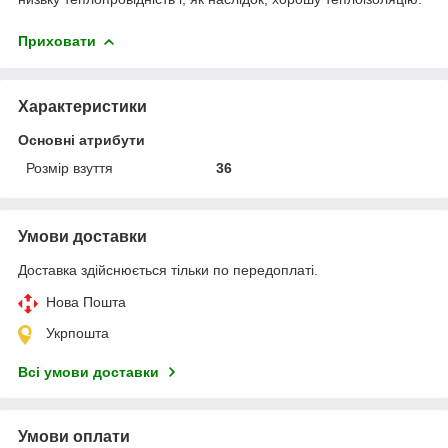
Приховати
Характеристики
Основні атрибути
Розмір взуття
36
Умови доставки
Доставка здійснюється тільки по передоплаті.
Нова Пошта
Укрпошта
Всі умови доставки
Умови оплати