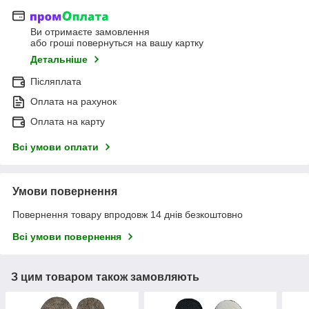
Ви отримаєте замовлення
або гроші повернуться на вашу картку
Детальніше
Післяплата
Оплата на рахунок
Оплата на карту
Всі умови оплати
Умови повернення
Повернення товару впродовж 14 днів безкоштовно
Всі умови повернення
З цим товаром також замовляють