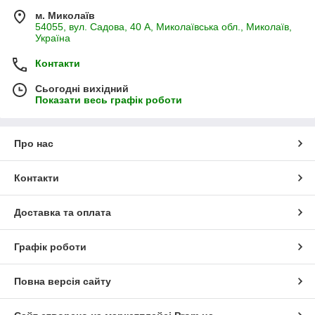
м. Миколаїв
54055, вул. Садова, 40 А, Миколаївська обл., Миколаїв,
Україна
Контакти
Сьогодні вихідний
Показати весь графік роботи
Про нас
Контакти
Доставка та оплата
Графік роботи
Повна версія сайту