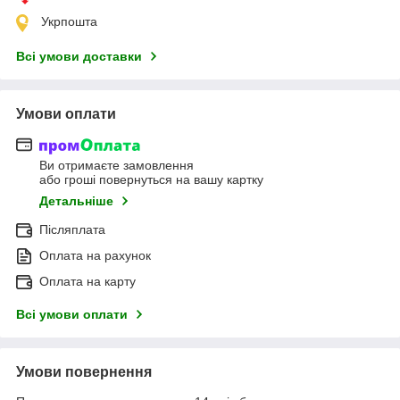
Укрпошта
Всі умови доставки
Умови оплати
Ви отримаєте замовлення
або гроші повернуться на вашу картку
Детальніше
Післяплата
Оплата на рахунок
Оплата на карту
Всі умови оплати
Умови повернення