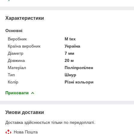
Характеристики
Основні
Виробник
M tex
Країна виробник
Україна
Діаметр
7 мм
Довжина
20 м
Матеріал
Поліпропілен
Тип
Шнур
Колір
Різні кольори
Приховати
Умови доставки
Доставка здійснюється тільки по передоплаті.
Нова Пошта