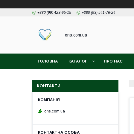
+380 (99) 423-95-15
+380 (93) 541-76-24
ons.com.ua
ГОЛОВНА
КАТАЛОГ
ПРО НАС
КОНТАКТИ
ons.com.ua