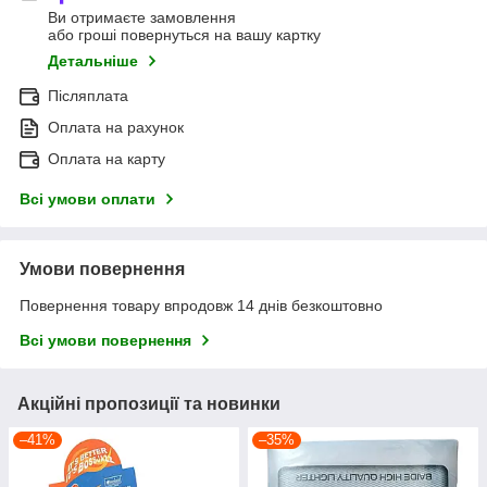
Ви отримаєте замовлення
або гроші повернуться на вашу картку
Детальніше
Післяплата
Оплата на рахунок
Оплата на карту
Всі умови оплати
Умови повернення
Повернення товару впродовж 14 днів безкоштовно
Всі умови повернення
Акційні пропозиції та новинки
–41%
–35%