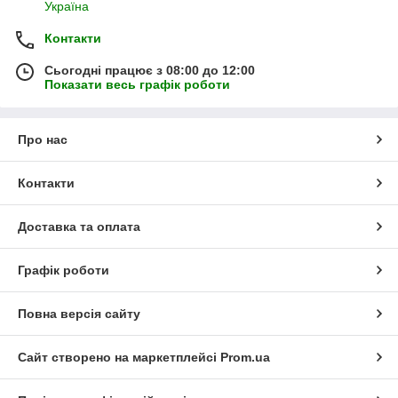
Україна
Контакти
Сьогодні працює з 08:00 до 12:00
Показати весь графік роботи
Про нас
Контакти
Доставка та оплата
Графік роботи
Повна версія сайту
Сайт створено на маркетплейсі
Prom.ua