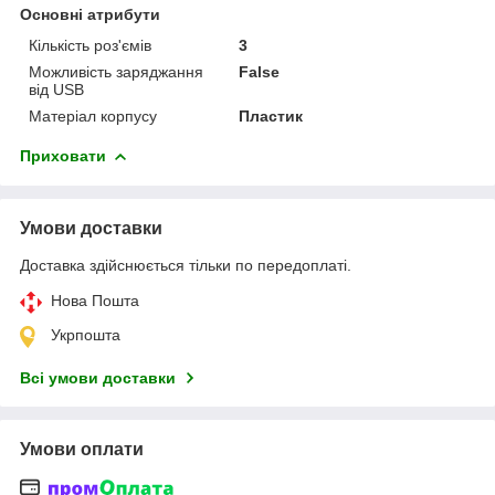
Основні атрибути
Кількість роз'ємів
3
Можливість заряджання
False
від USB
Матеріал корпусу
Пластик
Приховати
Умови доставки
Доставка здійснюється тільки по передоплаті.
Нова Пошта
Укрпошта
Всі умови доставки
Умови оплати