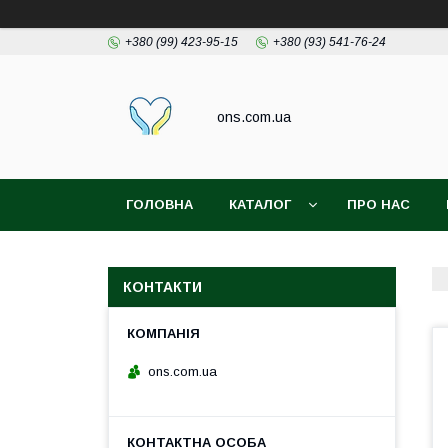
+380 (99) 423-95-15
+380 (93) 541-76-24
ons.com.ua
ГОЛОВНА
КАТАЛОГ
ПРО НАС
КОНТАКТИ
ons.com.ua