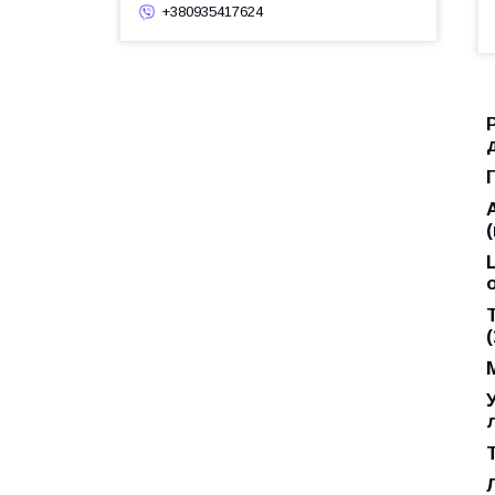
+380935417624